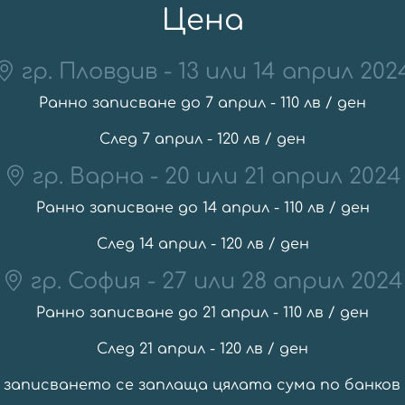
Цена
гр. Пловдив - 13 или 14 април 202
Ранно записване до 7 април - 110 лв / ден
След 7 април - 120 лв / ден
гр. Варна - 20 или 21 април 2024
Ранно записване до 14 април - 110 лв / ден
След 14 април - 120 лв / ден
гр. София - 27 или 28 април 2024
Ранно записване до 21 април - 110 лв / ден
След 21 април - 120 лв / ден
 записването се заплаща цялата сума по банков