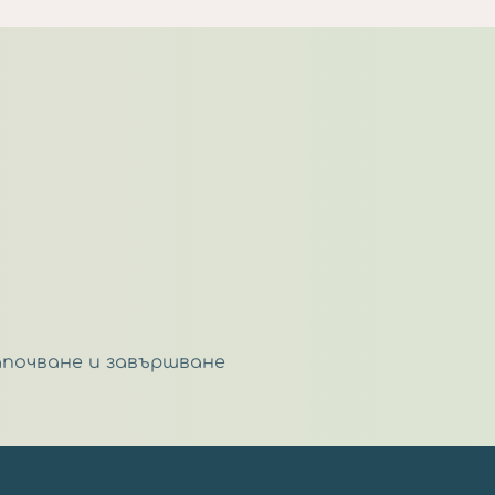
апочване и завършване