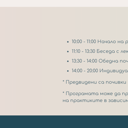
10:00 - 11:00 Начало
11:10 - 13:30 Беседа с 
13:30 - 14:00 Обедна по
14:00 - 20:00 Индиви
* Предвидени са почивки
* Програмата може да п
на практиките в зависи